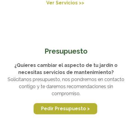
Ver Servicios >>
Presupuesto
¿Quieres cambiar el aspecto de tu jardín o
necesitas servicios de mantenimiento?
Solicítanos presupuesto, nos pondremos en contacto
contigo y te daremos recomendaciones sin
compromiso.
Pedir Presupuesto >