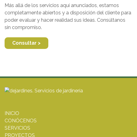
Más allá de los servicios aquí anunciados, estamos
completamente abiertos y a disposición del cliente para
poder evaluar y hacer realidad sus ideas. Consúltanos
sin compromiso.
Consultar >
INICIO
CONÓCENOS
SERVICIOS
PROYECTOS