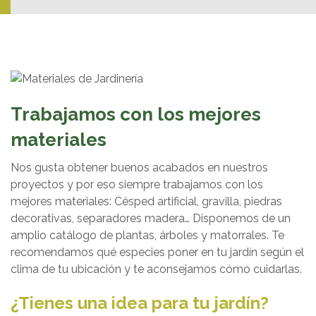
Trabajamos con los mejores
materiales
Nos gusta obtener buenos acabados en nuestros
proyectos y por eso siempre trabajamos con los
mejores materiales: Césped artificial, gravilla, piedras
decorativas, separadores madera… Disponemos de un
amplio catálogo de plantas, árboles y matorrales. Te
recomendamos qué especies poner en tu jardín según el
clima de tu ubicación y te aconsejamos cómo cuidarlas.
¿Tienes una idea para tu jardín?