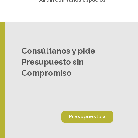
Consúltanos y pide
Presupuesto sin
Compromiso
Presupuesto >