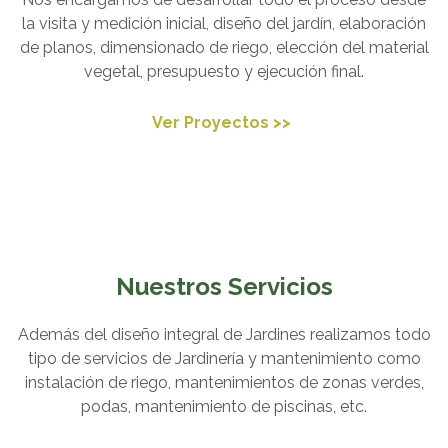
la visita y medición inicial, diseño del jardín, elaboración
de planos, dimensionado de riego, elección del material
vegetal, presupuesto y ejecución final.
Ver Proyectos >>
Nuestros Servicios
Además del diseño integral de Jardines realizamos todo
tipo de servicios de Jardinería y mantenimiento como
instalación de riego, mantenimientos de zonas verdes,
podas, mantenimiento de piscinas, etc.