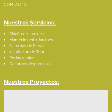
CONTACTO
Nuestros Servicios:
Diseño de Jardines
Mantenimiento Jardines
Sistemas de Riego
Instalación de Tepe
Podas y talas
Desbroce de parcelas
Nuestros Proyectos: