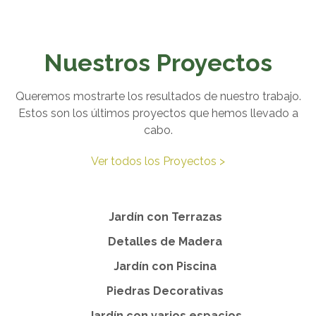
Nuestros Proyectos
Queremos mostrarte los resultados de nuestro trabajo.
Estos son los últimos proyectos que hemos llevado a
cabo.
Ver todos los Proyectos >
Jardín con Terrazas
Detalles de Madera
Jardín con Piscina
Piedras Decorativas
Jardín con varios espacios