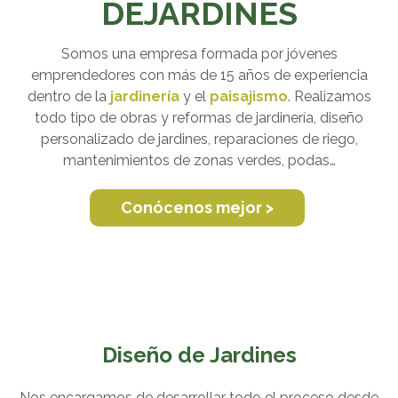
DEJARDINES
Somos una empresa formada por jóvenes
emprendedores con más de 15 años de experiencia
dentro de la
jardinería
y el
paisajismo
. Realizamos
todo tipo de obras y reformas de jardinería, diseño
personalizado de jardines, reparaciones de riego,
mantenimientos de zonas verdes, podas…
Conócenos mejor >
Diseño de Jardines
Nos encargamos de desarrollar todo el proceso desde