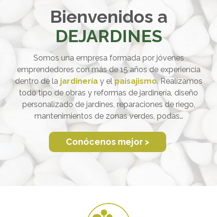
Bienvenidos a
DEJARDINES
Somos una empresa formada por jóvenes
emprendedores con más de 15 años de experiencia
dentro de la
jardinería
y el
paisajismo
. Realizamos
todo tipo de obras y reformas de jardinería, diseño
personalizado de jardines, reparaciones de riego,
mantenimientos de zonas verdes, podas…
Conócenos mejor >