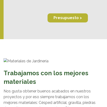
Presupuesto >
Trabajamos con los mejores
materiales
Nos gusta obtener buenos acabados en nuestros
proyectos y por eso siempre trabajamos con los
mejores materiales: Césped artificial, gravilla, piedras