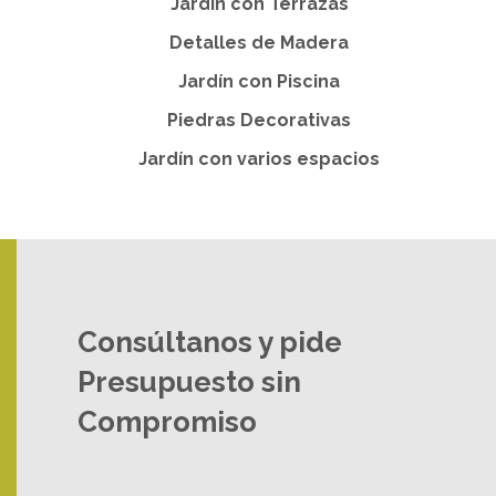
Jardín con Terrazas
Detalles de Madera
Jardín con Piscina
Piedras Decorativas
Jardín con varios espacios
Consúltanos y pide
Presupuesto sin
Compromiso