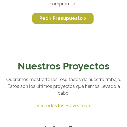
compromiso.
Pedir Presupuesto >
Nuestros Proyectos
Queremos mostrarte los resultados de nuestro trabajo.
Estos son los últimos proyectos que hemos llevado a
cabo.
Ver todos los Proyectos >