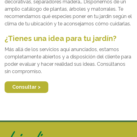
decorativas, separadores madera… Disponemos de un
amplio catálogo de plantas, árboles y matorrales. Te
recomendamos qué especies poner en tu jardín según el
clima de tu ubicación y te aconsejamos cómo cuidarlas.
¿Tienes una idea para tu jardín?
Más allá de los servicios aquí anunciados, estamos
completamente abiertos y a disposición del cliente para
poder evaluar y hacer realidad sus ideas. Consúltanos
sin compromiso.
Consultar >