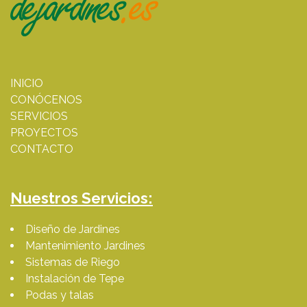
INICIO
CONÓCENOS
SERVICIOS
PROYECTOS
CONTACTO
Nuestros Servicios:
Diseño de Jardines
Mantenimiento Jardines
Sistemas de Riego
Instalación de Tepe
Podas y talas