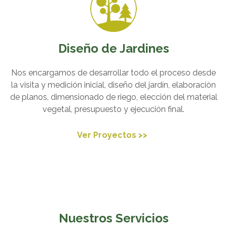
Diseño de Jardines
Nos encargamos de desarrollar todo el proceso desde
la visita y medición inicial, diseño del jardín, elaboración
de planos, dimensionado de riego, elección del material
vegetal, presupuesto y ejecución final.
Ver Proyectos >>
Nuestros Servicios