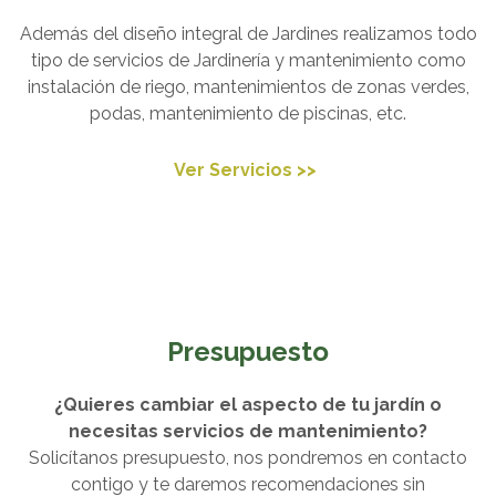
Además del diseño integral de Jardines realizamos todo
tipo de servicios de Jardinería y mantenimiento como
instalación de riego, mantenimientos de zonas verdes,
podas, mantenimiento de piscinas, etc.
Ver Servicios >>
Presupuesto
¿Quieres cambiar el aspecto de tu jardín o
necesitas servicios de mantenimiento?
Solicítanos presupuesto, nos pondremos en contacto
contigo y te daremos recomendaciones sin