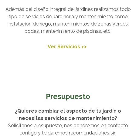
Además del diseño integral de Jardines realizamos todo
tipo de servicios de Jardinería y mantenimiento como
instalación de riego, mantenimientos de zonas verdes,
podas, mantenimiento de piscinas, etc.
Ver Servicios >>
Presupuesto
¿Quieres cambiar el aspecto de tu jardín o
necesitas servicios de mantenimiento?
Solicítanos presupuesto, nos pondremos en contacto
contigo y te daremos recomendaciones sin