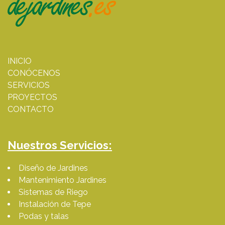
INICIO
CONÓCENOS
SERVICIOS
PROYECTOS
CONTACTO
Nuestros Servicios:
Diseño de Jardines
Mantenimiento Jardines
Sistemas de Riego
Instalación de Tepe
Podas y talas