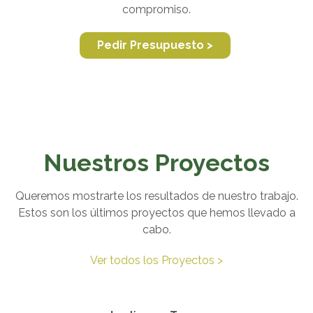
compromiso.
Pedir Presupuesto >
Nuestros Proyectos
Queremos mostrarte los resultados de nuestro trabajo.
Estos son los últimos proyectos que hemos llevado a
cabo.
Ver todos los Proyectos >