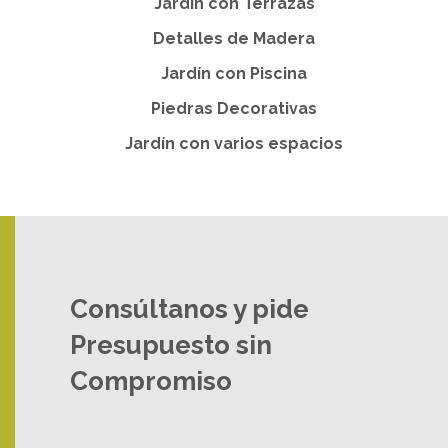
Jardín con Terrazas
Detalles de Madera
Jardín con Piscina
Piedras Decorativas
Jardín con varios espacios
Consúltanos y pide
Presupuesto sin
Compromiso