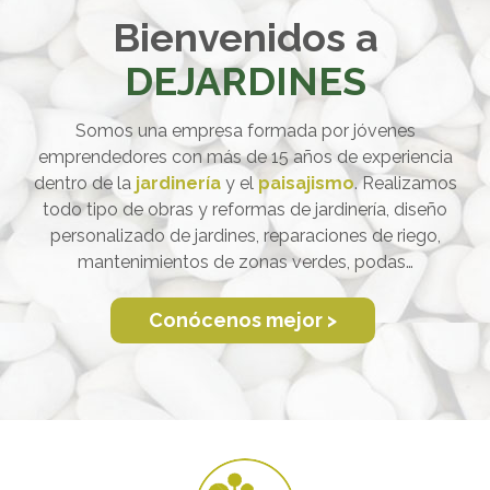
Bienvenidos a
DEJARDINES
Somos una empresa formada por jóvenes
emprendedores con más de 15 años de experiencia
dentro de la
jardinería
y el
paisajismo
. Realizamos
todo tipo de obras y reformas de jardinería, diseño
personalizado de jardines, reparaciones de riego,
mantenimientos de zonas verdes, podas…
Conócenos mejor >