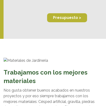
Presupuesto >
Trabajamos con los mejores
materiales
Nos gusta obtener buenos acabados en nuestros
proyectos y por eso siempre trabajamos con los
mejores materiales: Césped artificial, gravilla, piedras