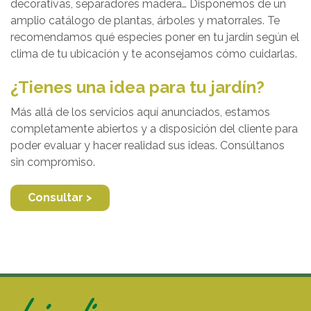
decorativas, separadores madera… Disponemos de un
amplio catálogo de plantas, árboles y matorrales. Te
recomendamos qué especies poner en tu jardín según el
clima de tu ubicación y te aconsejamos cómo cuidarlas.
¿Tienes una idea para tu jardín?
Más allá de los servicios aquí anunciados, estamos
completamente abiertos y a disposición del cliente para
poder evaluar y hacer realidad sus ideas. Consúltanos
sin compromiso.
Consultar >