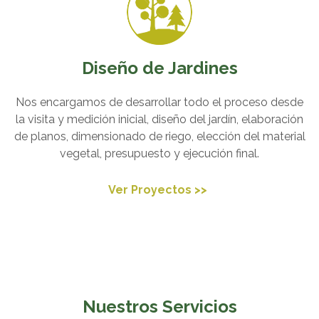
Diseño de Jardines
Nos encargamos de desarrollar todo el proceso desde
la visita y medición inicial, diseño del jardín, elaboración
de planos, dimensionado de riego, elección del material
vegetal, presupuesto y ejecución final.
Ver Proyectos >>
Nuestros Servicios