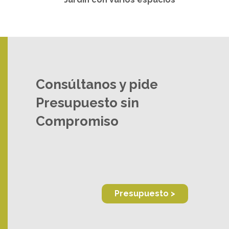
Consúltanos y pide
Presupuesto sin
Compromiso
Presupuesto >