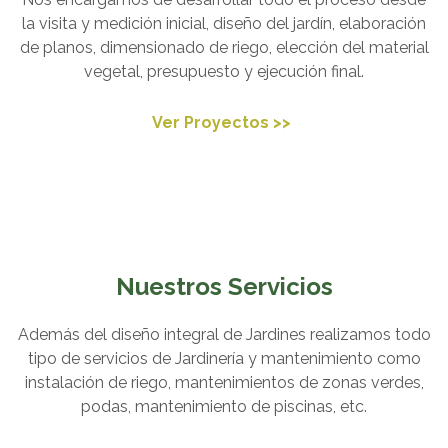
la visita y medición inicial, diseño del jardín, elaboración
de planos, dimensionado de riego, elección del material
vegetal, presupuesto y ejecución final.
Ver Proyectos >>
Nuestros Servicios
Además del diseño integral de Jardines realizamos todo
tipo de servicios de Jardinería y mantenimiento como
instalación de riego, mantenimientos de zonas verdes,
podas, mantenimiento de piscinas, etc.