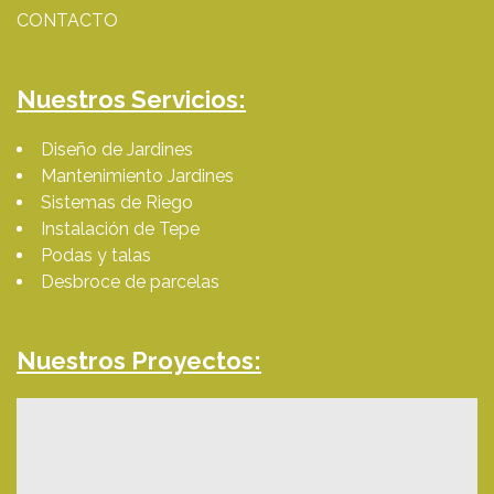
CONTACTO
Nuestros Servicios:
Diseño de Jardines
Mantenimiento Jardines
Sistemas de Riego
Instalación de Tepe
Podas y talas
Desbroce de parcelas
Nuestros Proyectos: