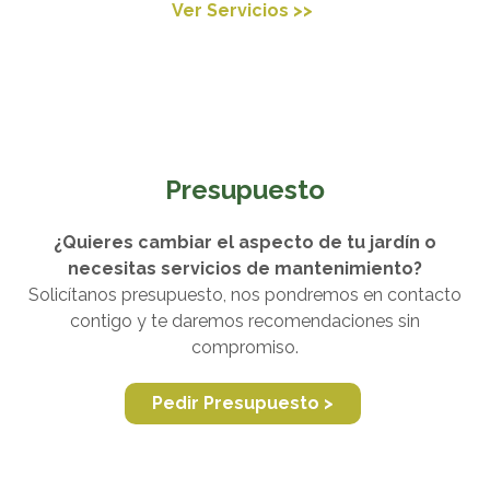
Ver Servicios >>
Presupuesto
¿Quieres cambiar el aspecto de tu jardín o
necesitas servicios de mantenimiento?
Solicítanos presupuesto, nos pondremos en contacto
contigo y te daremos recomendaciones sin
compromiso.
Pedir Presupuesto >