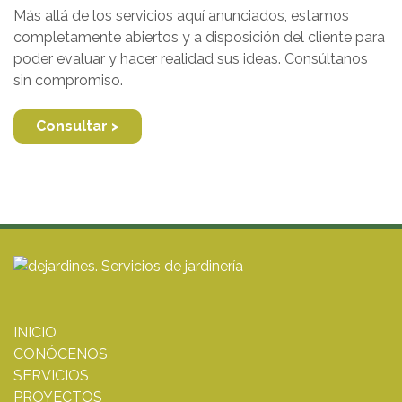
Más allá de los servicios aquí anunciados, estamos
completamente abiertos y a disposición del cliente para
poder evaluar y hacer realidad sus ideas. Consúltanos
sin compromiso.
Consultar >
INICIO
CONÓCENOS
SERVICIOS
PROYECTOS