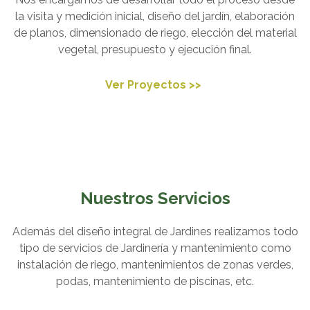
la visita y medición inicial, diseño del jardín, elaboración
de planos, dimensionado de riego, elección del material
vegetal, presupuesto y ejecución final.
Ver Proyectos >>
Nuestros Servicios
Además del diseño integral de Jardines realizamos todo
tipo de servicios de Jardinería y mantenimiento como
instalación de riego, mantenimientos de zonas verdes,
podas, mantenimiento de piscinas, etc.