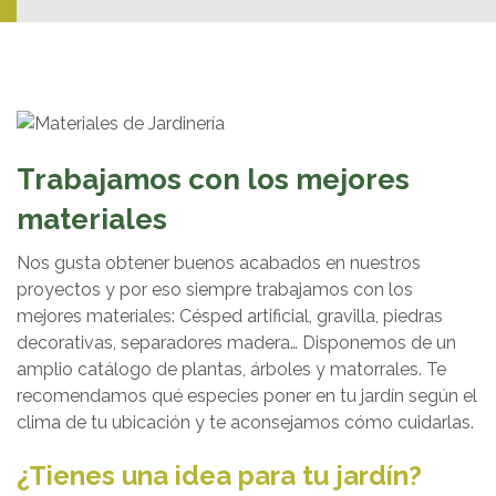
Trabajamos con los mejores
materiales
Nos gusta obtener buenos acabados en nuestros
proyectos y por eso siempre trabajamos con los
mejores materiales: Césped artificial, gravilla, piedras
decorativas, separadores madera… Disponemos de un
amplio catálogo de plantas, árboles y matorrales. Te
recomendamos qué especies poner en tu jardín según el
clima de tu ubicación y te aconsejamos cómo cuidarlas.
¿Tienes una idea para tu jardín?