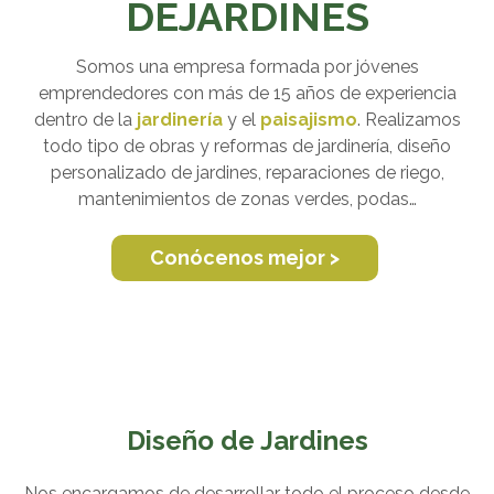
DEJARDINES
Somos una empresa formada por jóvenes
emprendedores con más de 15 años de experiencia
dentro de la
jardinería
y el
paisajismo
. Realizamos
todo tipo de obras y reformas de jardinería, diseño
personalizado de jardines, reparaciones de riego,
mantenimientos de zonas verdes, podas…
Conócenos mejor >
Diseño de Jardines
Nos encargamos de desarrollar todo el proceso desde