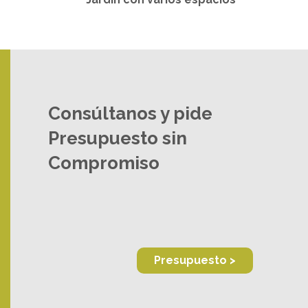
Consúltanos y pide
Presupuesto sin
Compromiso
Presupuesto >