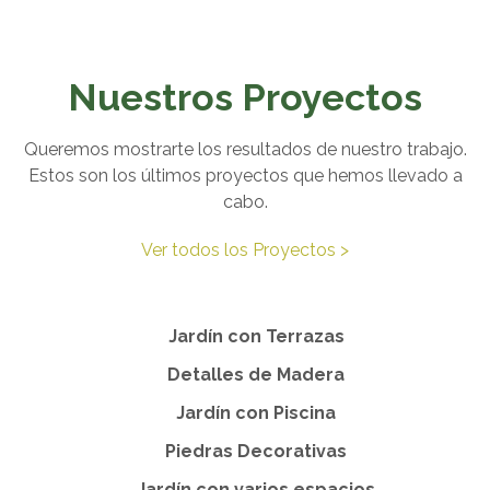
Nuestros Proyectos
Queremos mostrarte los resultados de nuestro trabajo.
Estos son los últimos proyectos que hemos llevado a
cabo.
Ver todos los Proyectos >
Jardín con Terrazas
Detalles de Madera
Jardín con Piscina
Piedras Decorativas
Jardín con varios espacios