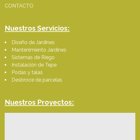
CONTACTO
Nuestros Servicios:
Diseño de Jardines
Mantenimiento Jardines
Sistemas de Riego
Instalación de Tepe
Podas y talas
Desbroce de parcelas
Nuestros Proyectos: