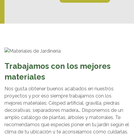
Trabajamos con los mejores
materiales
Nos gusta obtener buenos acabados en nuestros
proyectos y por eso siempre trabajamos con los
mejores materiales: Césped artificial, gravilla, piedras
decorativas, separadores madera… Disponemos de un
amplio catálogo de plantas, árboles y matorrales. Te
recomendamos qué especies poner en tu jardín según el
clima de tu ubicación y te aconsejamos cómo cuidarlas.