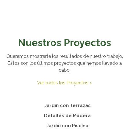
Nuestros Proyectos
Queremos mostrarte los resultados de nuestro trabajo.
Estos son los últimos proyectos que hemos llevado a
cabo.
Ver todos los Proyectos >
Jardín con Terrazas
Detalles de Madera
Jardín con Piscina