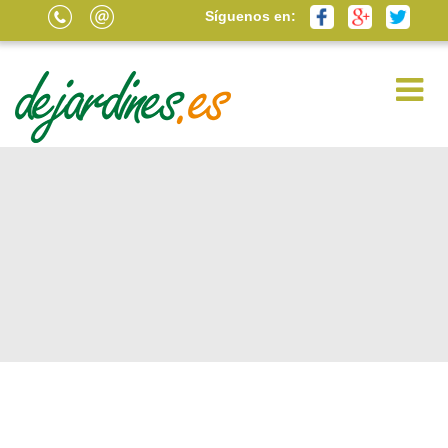
Síguenos en: