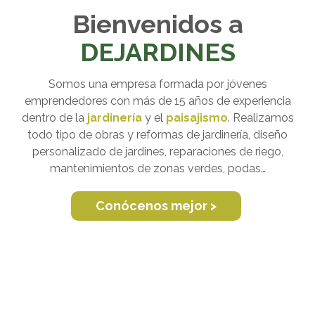
Bienvenidos a
DEJARDINES
Somos una empresa formada por jóvenes
emprendedores con más de 15 años de experiencia
dentro de la
jardinería
y el
paisajismo
. Realizamos
todo tipo de obras y reformas de jardinería, diseño
personalizado de jardines, reparaciones de riego,
mantenimientos de zonas verdes, podas…
Conócenos mejor >