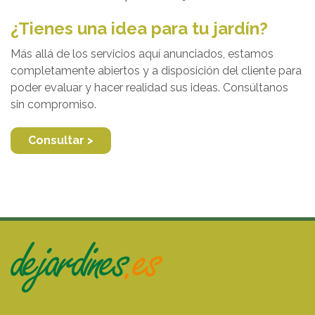
¿Tienes una idea para tu jardín?
Más allá de los servicios aquí anunciados, estamos
completamente abiertos y a disposición del cliente para
poder evaluar y hacer realidad sus ideas. Consúltanos
sin compromiso.
Consultar >