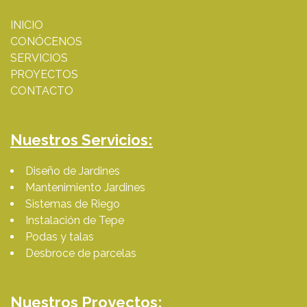
INICIO
CONÓCENOS
SERVICIOS
PROYECTOS
CONTACTO
Nuestros Servicios:
Diseño de Jardines
Mantenimiento Jardines
Sistemas de Riego
Instalación de Tepe
Podas y talas
Desbroce de parcelas
Nuestros Proyectos: