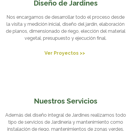
Diseño de Jardines
Nos encargamos de desarrollar todo el proceso desde
la visita y medición inicial, diseño del jardín, elaboración
de planos, dimensionado de riego, elección del material
vegetal, presupuesto y ejecución final.
Ver Proyectos >>
Nuestros Servicios
Además del diseño integral de Jardines realizamos todo
tipo de servicios de Jardinería y mantenimiento como
instalación de riego, mantenimientos de zonas verdes,