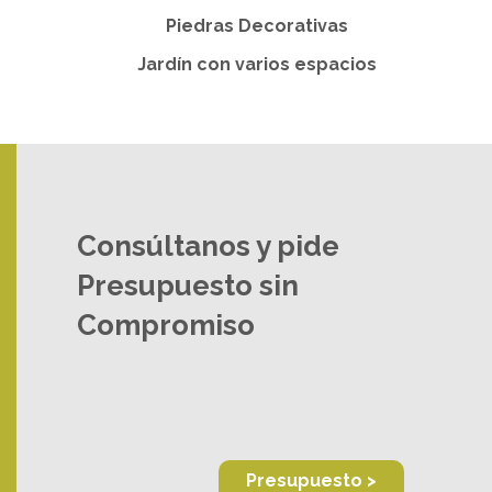
Piedras Decorativas
Jardín con varios espacios
Consúltanos y pide
Presupuesto sin
Compromiso
Presupuesto >