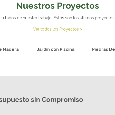
Nuestros Proyectos
ultados de nuestro trabajo. Estos son los últimos proyecto
Ver todos los Proyectos >
de Madera
Jardín con Piscina
Piedras De
esupuesto sin Compromiso