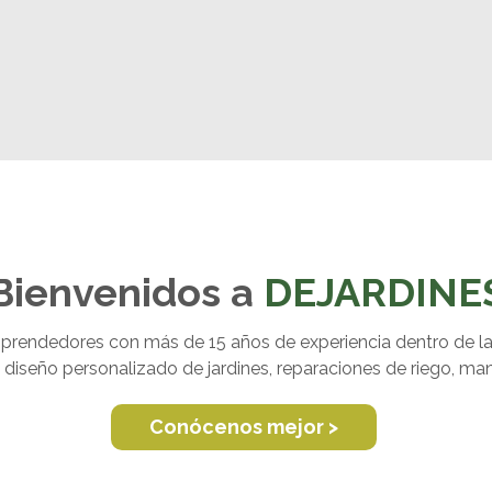
Bienvenidos a
DEJARDINE
rendedores con más de 15 años de experiencia dentro de l
a, diseño personalizado de jardines, reparaciones de riego, 
Conócenos mejor >