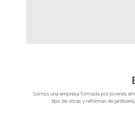
Somos una empresa formada por jóvenes emp
tipo de obras y reformas de jardinerí