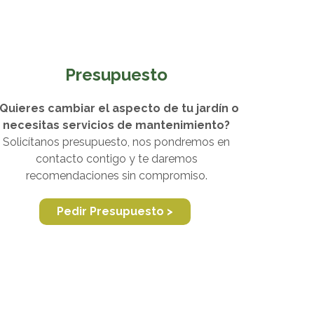
Presupuesto
Quieres cambiar el aspecto de tu jardín o
necesitas servicios de mantenimiento?
Solicítanos presupuesto, nos pondremos en
contacto contigo y te daremos
recomendaciones sin compromiso.
Pedir Presupuesto >