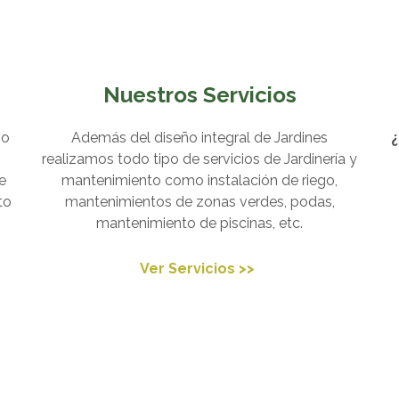
Nuestros Servicios
so
Además del diseño integral de Jardines
¿
realizamos todo tipo de servicios de Jardinería y
e
mantenimiento como instalación de riego,
to
mantenimientos de zonas verdes, podas,
mantenimiento de piscinas, etc.
Ver Servicios >>