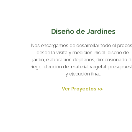
Diseño de Jardines
Nos encargamos de desarrollar todo el proce
desde la visita y medición inicial, diseño del
jardín, elaboración de planos, dimensionado d
riego, elección del material vegetal, presupues
y ejecución final.
Ver Proyectos >>