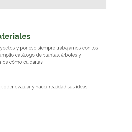
teriales
yectos y por eso siempre trabajamos con los
 amplio catálogo de plantas, árboles y
amos cómo cuidarlas.
poder evaluar y hacer realidad sus ideas.