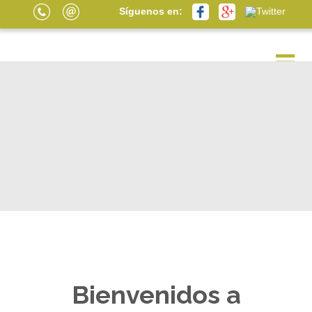
Síguenos en:
Bienvenidos a