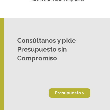
Consúltanos y pide
Presupuesto sin
Compromiso
Presupuesto >