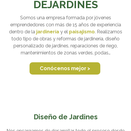
DEJARDINES
Somos una empresa formada por jóvenes
emprendedores con más de 15 años de experiencia
dentro de la
jardinería
y el
paisajismo
. Realizamos
todo tipo de obras y reformas de jardinería, diseño
personalizado de jardines, reparaciones de riego,
mantenimientos de zonas verdes, podas…
Conócenos mejor >
Diseño de Jardines
Nos encargamos de desarrollar todo el proceso desde