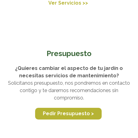
Ver Servicios >>
Presupuesto
¿Quieres cambiar el aspecto de tu jardín o
necesitas servicios de mantenimiento?
Solicítanos presupuesto, nos pondremos en contacto
contigo y te daremos recomendaciones sin
compromiso.
Pedir Presupuesto >