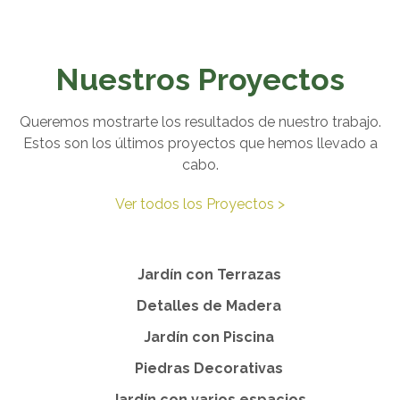
Nuestros Proyectos
Queremos mostrarte los resultados de nuestro trabajo.
Estos son los últimos proyectos que hemos llevado a
cabo.
Ver todos los Proyectos >
Jardín con Terrazas
Detalles de Madera
Jardín con Piscina
Piedras Decorativas
Jardín con varios espacios