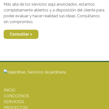
Más allá de los servicios aquí anunciados, estamos
completamente abiertos y a disposición del cliente para
poder evaluar y hacer realidad sus ideas. Consúltanos
sin compromiso.
Consultar >
INICIO
CONÓCENOS
SERVICIOS
PROYECTOS