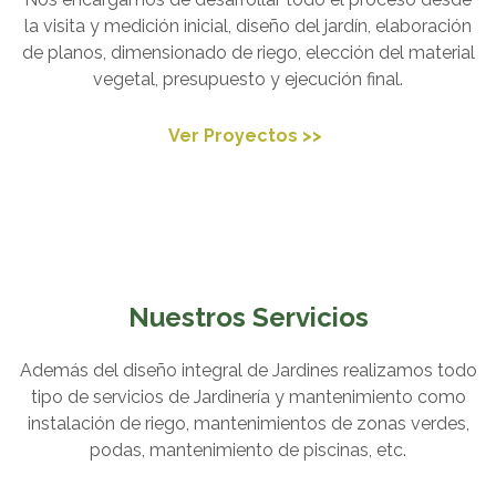
la visita y medición inicial, diseño del jardín, elaboración
de planos, dimensionado de riego, elección del material
vegetal, presupuesto y ejecución final.
Ver Proyectos >>
Nuestros Servicios
Además del diseño integral de Jardines realizamos todo
tipo de servicios de Jardinería y mantenimiento como
instalación de riego, mantenimientos de zonas verdes,
podas, mantenimiento de piscinas, etc.