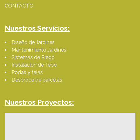
CONTACTO
Nuestros Servicios:
Diseño de Jardines
Mantenimiento Jardines
Sistemas de Riego
Instalación de Tepe
Podas y talas
Desbroce de parcelas
Nuestros Proyectos: