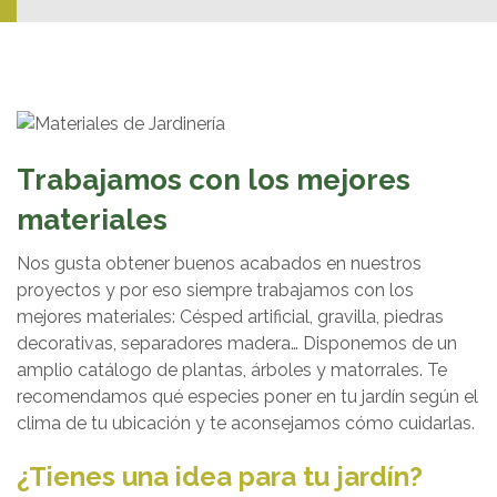
Trabajamos con los mejores
materiales
Nos gusta obtener buenos acabados en nuestros
proyectos y por eso siempre trabajamos con los
mejores materiales: Césped artificial, gravilla, piedras
decorativas, separadores madera… Disponemos de un
amplio catálogo de plantas, árboles y matorrales. Te
recomendamos qué especies poner en tu jardín según el
clima de tu ubicación y te aconsejamos cómo cuidarlas.
¿Tienes una idea para tu jardín?