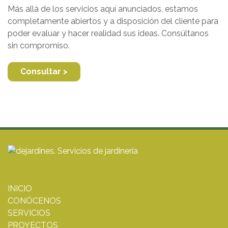
Más allá de los servicios aquí anunciados, estamos
completamente abiertos y a disposición del cliente para
poder evaluar y hacer realidad sus ideas. Consúltanos
sin compromiso.
Consultar >
INICIO
CONÓCENOS
SERVICIOS
PROYECTOS