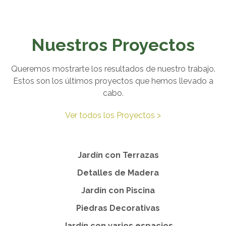
Nuestros Proyectos
Queremos mostrarte los resultados de nuestro trabajo.
Estos son los últimos proyectos que hemos llevado a
cabo.
Ver todos los Proyectos >
Jardín con Terrazas
Detalles de Madera
Jardín con Piscina
Piedras Decorativas
Jardín con varios espacios