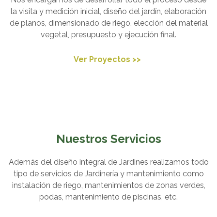
la visita y medición inicial, diseño del jardín, elaboración
de planos, dimensionado de riego, elección del material
vegetal, presupuesto y ejecución final.
Ver Proyectos >>
Nuestros Servicios
Además del diseño integral de Jardines realizamos todo
tipo de servicios de Jardinería y mantenimiento como
instalación de riego, mantenimientos de zonas verdes,
podas, mantenimiento de piscinas, etc.