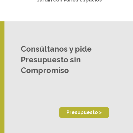
Consúltanos y pide
Presupuesto sin
Compromiso
Presupuesto >