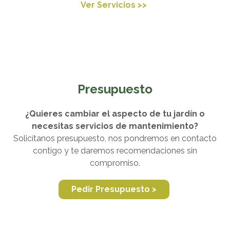
Ver Servicios >>
Presupuesto
¿Quieres cambiar el aspecto de tu jardín o
necesitas servicios de mantenimiento?
Solicítanos presupuesto, nos pondremos en contacto
contigo y te daremos recomendaciones sin
compromiso.
Pedir Presupuesto >