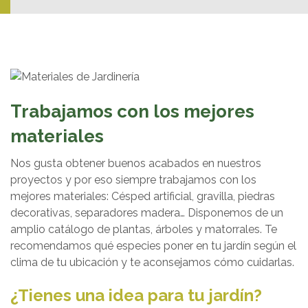
Trabajamos con los mejores
materiales
Nos gusta obtener buenos acabados en nuestros
proyectos y por eso siempre trabajamos con los
mejores materiales: Césped artificial, gravilla, piedras
decorativas, separadores madera… Disponemos de un
amplio catálogo de plantas, árboles y matorrales. Te
recomendamos qué especies poner en tu jardín según el
clima de tu ubicación y te aconsejamos cómo cuidarlas.
¿Tienes una idea para tu jardín?