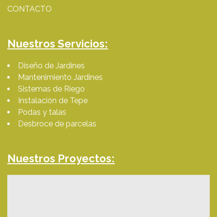
CONTACTO
Nuestros Servicios:
Diseño de Jardines
Mantenimiento Jardines
Sistemas de Riego
Instalación de Tepe
Podas y talas
Desbroce de parcelas
Nuestros Proyectos: