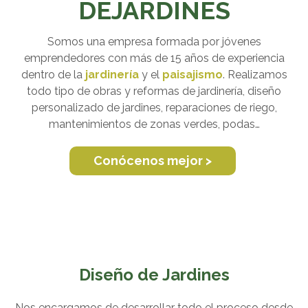
DEJARDINES
Somos una empresa formada por jóvenes
emprendedores con más de 15 años de experiencia
dentro de la
jardinería
y el
paisajismo
. Realizamos
todo tipo de obras y reformas de jardinería, diseño
personalizado de jardines, reparaciones de riego,
mantenimientos de zonas verdes, podas…
Conócenos mejor >
Diseño de Jardines
Nos encargamos de desarrollar todo el proceso desde