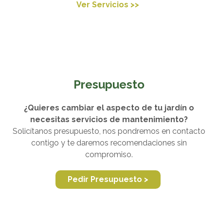
Ver Servicios >>
Presupuesto
¿Quieres cambiar el aspecto de tu jardín o
necesitas servicios de mantenimiento?
Solicítanos presupuesto, nos pondremos en contacto
contigo y te daremos recomendaciones sin
compromiso.
Pedir Presupuesto >