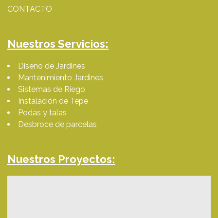
CONTACTO
Nuestros Servicios:
Diseño de Jardines
Mantenimiento Jardines
Sistemas de Riego
Instalación de Tepe
Podas y talas
Desbroce de parcelas
Nuestros Proyectos: