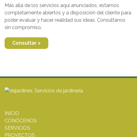
Más allá de los servicios aquí anunciados, estamos
completamente abiertos y a disposición del cliente para
poder evaluar y hacer realidad sus ideas. Consúltanos
sin compromiso.
Consultar >
INICIO
CONÓCENOS
SERVICIOS
PROYECTOS