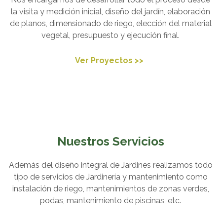
la visita y medición inicial, diseño del jardín, elaboración
de planos, dimensionado de riego, elección del material
vegetal, presupuesto y ejecución final.
Ver Proyectos >>
Nuestros Servicios
Además del diseño integral de Jardines realizamos todo
tipo de servicios de Jardinería y mantenimiento como
instalación de riego, mantenimientos de zonas verdes,
podas, mantenimiento de piscinas, etc.