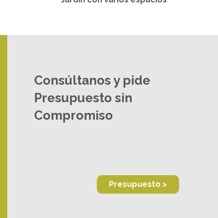
Consúltanos y pide
Presupuesto sin
Compromiso
Presupuesto >