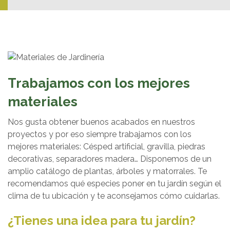
Trabajamos con los mejores
materiales
Nos gusta obtener buenos acabados en nuestros
proyectos y por eso siempre trabajamos con los
mejores materiales: Césped artificial, gravilla, piedras
decorativas, separadores madera… Disponemos de un
amplio catálogo de plantas, árboles y matorrales. Te
recomendamos qué especies poner en tu jardín según el
clima de tu ubicación y te aconsejamos cómo cuidarlas.
¿Tienes una idea para tu jardín?