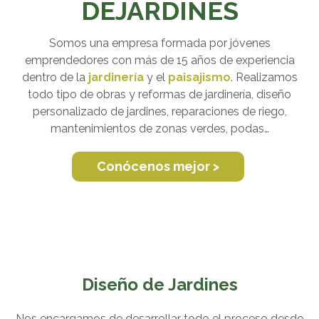
DEJARDINES
Somos una empresa formada por jóvenes
emprendedores con más de 15 años de experiencia
dentro de la
jardinería
y el
paisajismo
. Realizamos
todo tipo de obras y reformas de jardinería, diseño
personalizado de jardines, reparaciones de riego,
mantenimientos de zonas verdes, podas…
Conócenos mejor >
Diseño de Jardines
Nos encargamos de desarrollar todo el proceso desde