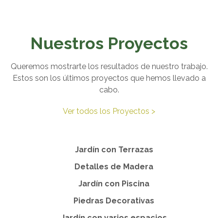
Nuestros Proyectos
Queremos mostrarte los resultados de nuestro trabajo.
Estos son los últimos proyectos que hemos llevado a
cabo.
Ver todos los Proyectos >
Jardín con Terrazas
Detalles de Madera
Jardín con Piscina
Piedras Decorativas
Jardín con varios espacios