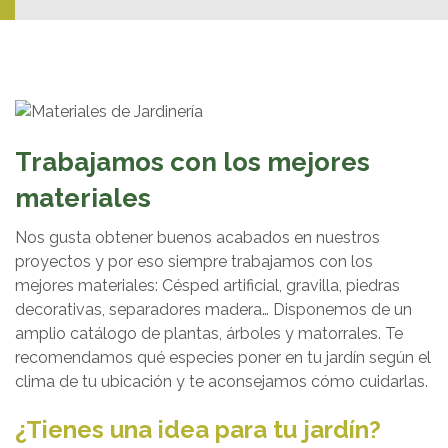
Trabajamos con los mejores
materiales
Nos gusta obtener buenos acabados en nuestros
proyectos y por eso siempre trabajamos con los
mejores materiales: Césped artificial, gravilla, piedras
decorativas, separadores madera… Disponemos de un
amplio catálogo de plantas, árboles y matorrales. Te
recomendamos qué especies poner en tu jardín según el
clima de tu ubicación y te aconsejamos cómo cuidarlas.
¿Tienes una idea para tu jardín?