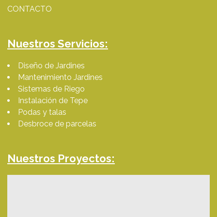
CONTACTO
Nuestros Servicios:
Diseño de Jardines
Mantenimiento Jardines
Sistemas de Riego
Instalación de Tepe
Podas y talas
Desbroce de parcelas
Nuestros Proyectos: