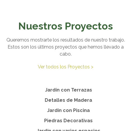
Nuestros Proyectos
Queremos mostrarte los resultados de nuestro trabajo.
Estos son los últimos proyectos que hemos llevado a
cabo.
Ver todos los Proyectos >
Jardín con Terrazas
Detalles de Madera
Jardín con Piscina
Piedras Decorativas
Jardín con varios espacios