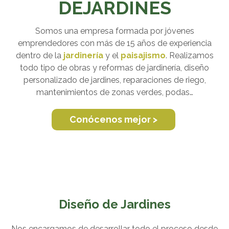
DEJARDINES
Somos una empresa formada por jóvenes
emprendedores con más de 15 años de experiencia
dentro de la
jardinería
y el
paisajismo
. Realizamos
todo tipo de obras y reformas de jardinería, diseño
personalizado de jardines, reparaciones de riego,
mantenimientos de zonas verdes, podas…
Conócenos mejor >
Diseño de Jardines
Nos encargamos de desarrollar todo el proceso desde