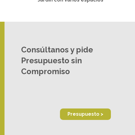
Consúltanos y pide
Presupuesto sin
Compromiso
Presupuesto >