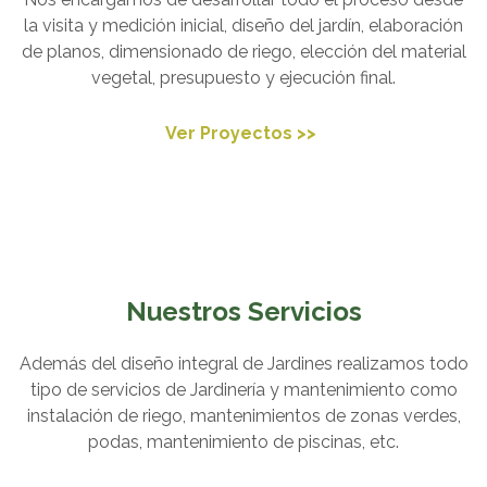
la visita y medición inicial, diseño del jardín, elaboración
de planos, dimensionado de riego, elección del material
vegetal, presupuesto y ejecución final.
Ver Proyectos >>
Nuestros Servicios
Además del diseño integral de Jardines realizamos todo
tipo de servicios de Jardinería y mantenimiento como
instalación de riego, mantenimientos de zonas verdes,
podas, mantenimiento de piscinas, etc.