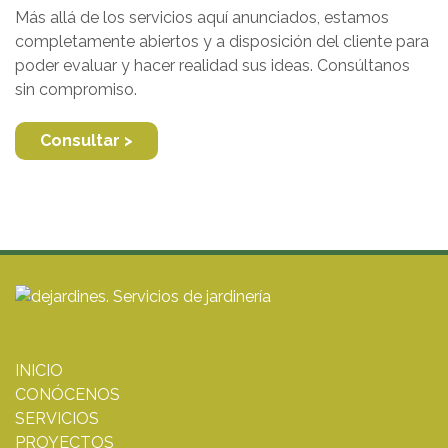
Más allá de los servicios aquí anunciados, estamos
completamente abiertos y a disposición del cliente para
poder evaluar y hacer realidad sus ideas. Consúltanos
sin compromiso.
Consultar >
INICIO
CONÓCENOS
SERVICIOS
PROYECTOS