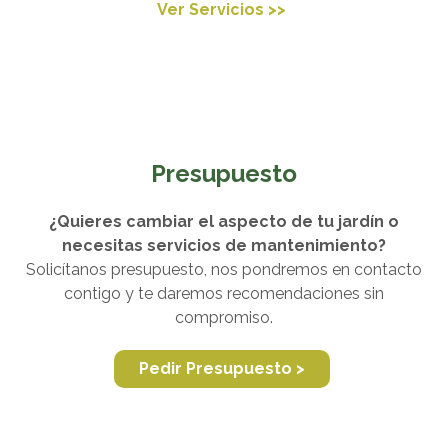
Ver Servicios >>
Presupuesto
¿Quieres cambiar el aspecto de tu jardín o
necesitas servicios de mantenimiento?
Solicítanos presupuesto, nos pondremos en contacto
contigo y te daremos recomendaciones sin
compromiso.
Pedir Presupuesto >