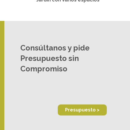
Consúltanos y pide
Presupuesto sin
Compromiso
Presupuesto >