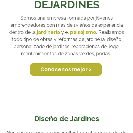
DEJARDINES
Somos una empresa formada por jóvenes
emprendedores con más de 15 años de experiencia
dentro de la
jardinería
y el
paisajismo
. Realizamos
todo tipo de obras y reformas de jardinería, diseño
personalizado de jardines, reparaciones de riego,
mantenimientos de zonas verdes, podas…
Conócenos mejor >
Diseño de Jardines
Nos encargamos de desarrollar todo el proceso desde