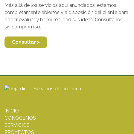
Más allá de los servicios aquí anunciados, estamos
completamente abiertos y a disposición del cliente para
poder evaluar y hacer realidad sus ideas. Consúltanos
sin compromiso.
Consultar >
INICIO
CONÓCENOS
SERVICIOS
PROYECTOS