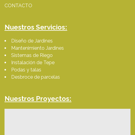
CONTACTO
Nuestros Servicios:
Diseño de Jardines
Mantenimiento Jardines
Sistemas de Riego
Instalación de Tepe
Podas y talas
Desbroce de parcelas
Nuestros Proyectos: