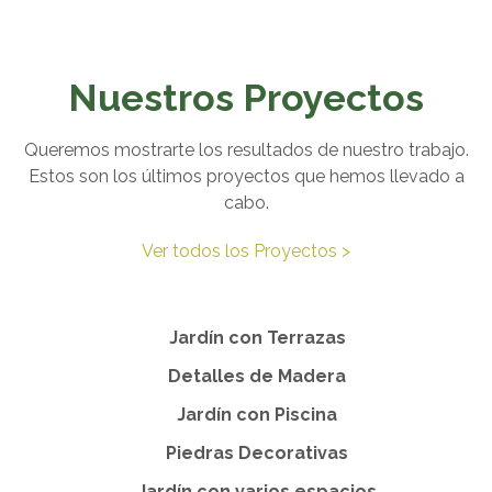
Nuestros Proyectos
Queremos mostrarte los resultados de nuestro trabajo.
Estos son los últimos proyectos que hemos llevado a
cabo.
Ver todos los Proyectos >
Jardín con Terrazas
Detalles de Madera
Jardín con Piscina
Piedras Decorativas
Jardín con varios espacios