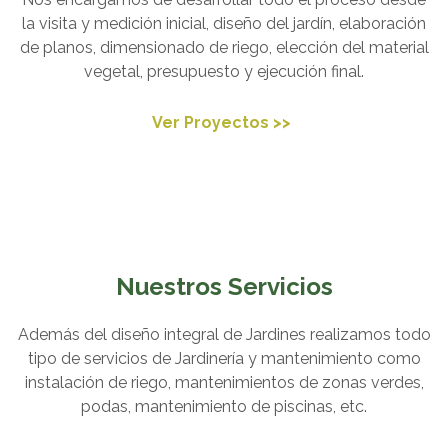
la visita y medición inicial, diseño del jardín, elaboración
de planos, dimensionado de riego, elección del material
vegetal, presupuesto y ejecución final.
Ver Proyectos >>
Nuestros Servicios
Además del diseño integral de Jardines realizamos todo
tipo de servicios de Jardinería y mantenimiento como
instalación de riego, mantenimientos de zonas verdes,
podas, mantenimiento de piscinas, etc.