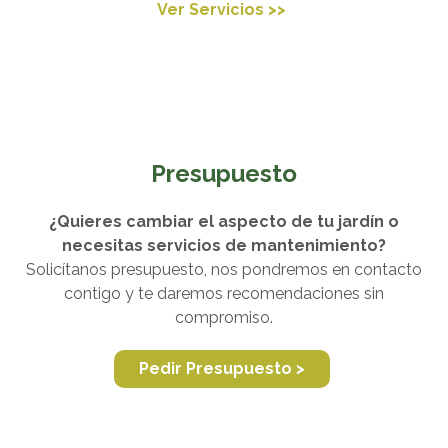
Ver Servicios >>
Presupuesto
¿Quieres cambiar el aspecto de tu jardín o
necesitas servicios de mantenimiento?
Solicítanos presupuesto, nos pondremos en contacto
contigo y te daremos recomendaciones sin
compromiso.
Pedir Presupuesto >