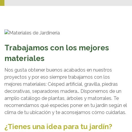
Trabajamos con los mejores
materiales
Nos gusta obtener buenos acabados en nuestros
proyectos y por eso siempre trabajamos con los
mejores materiales: Césped artificial, gravilla, piedras
decorativas, separadores madera… Disponemos de un
amplio catálogo de plantas, árboles y matorrales. Te
recomendamos qué especies poner en tu jardín según el
clima de tu ubicación y te aconsejamos cómo cuidarlas.
¿Tienes una idea para tu jardín?