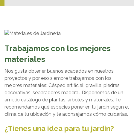
Trabajamos con los mejores
materiales
Nos gusta obtener buenos acabados en nuestros
proyectos y por eso siempre trabajamos con los
mejores materiales: Césped artificial, gravilla, piedras
decorativas, separadores madera… Disponemos de un
amplio catálogo de plantas, árboles y matorrales. Te
recomendamos qué especies poner en tu jardín según el
clima de tu ubicación y te aconsejamos cómo cuidarlas.
¿Tienes una idea para tu jardín?