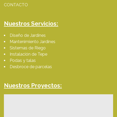
CONTACTO
Nuestros Servicios:
Diseño de Jardines
Mantenimiento Jardines
Sistemas de Riego
Instalación de Tepe
Podas y talas
Desbroce de parcelas
Nuestros Proyectos: