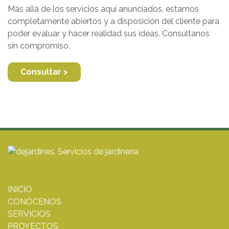
Más allá de los servicios aquí anunciados, estamos
completamente abiertos y a disposición del cliente para
poder evaluar y hacer realidad sus ideas. Consúltanos
sin compromiso.
Consultar >
INICIO
CONÓCENOS
SERVICIOS
PROYECTOS