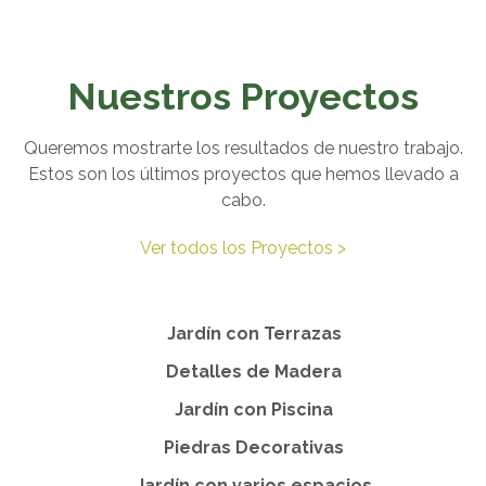
Nuestros Proyectos
Queremos mostrarte los resultados de nuestro trabajo.
Estos son los últimos proyectos que hemos llevado a
cabo.
Ver todos los Proyectos >
Jardín con Terrazas
Detalles de Madera
Jardín con Piscina
Piedras Decorativas
Jardín con varios espacios