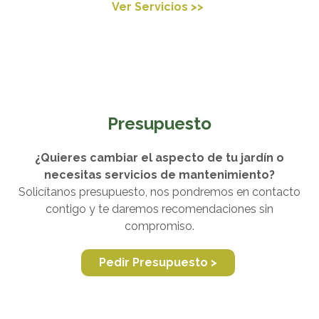
Ver Servicios >>
Presupuesto
¿Quieres cambiar el aspecto de tu jardín o
necesitas servicios de mantenimiento?
Solicítanos presupuesto, nos pondremos en contacto
contigo y te daremos recomendaciones sin
compromiso.
Pedir Presupuesto >