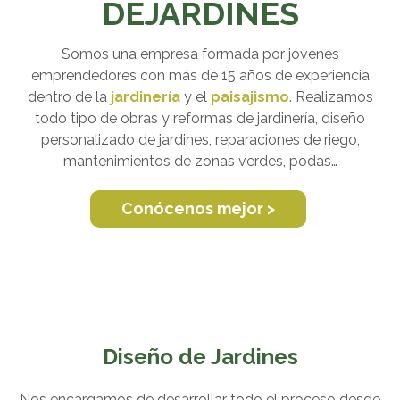
DEJARDINES
Somos una empresa formada por jóvenes
emprendedores con más de 15 años de experiencia
dentro de la
jardinería
y el
paisajismo
. Realizamos
todo tipo de obras y reformas de jardinería, diseño
personalizado de jardines, reparaciones de riego,
mantenimientos de zonas verdes, podas…
Conócenos mejor >
Diseño de Jardines
Nos encargamos de desarrollar todo el proceso desde