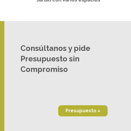
Consúltanos y pide
Presupuesto sin
Compromiso
Presupuesto >