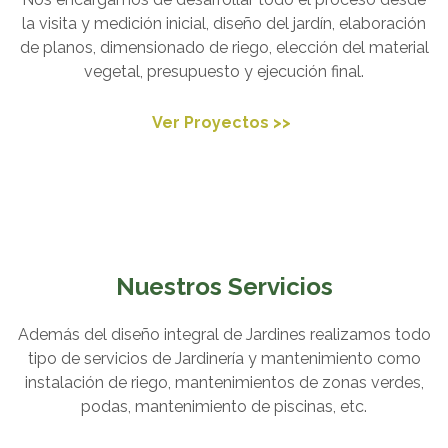
la visita y medición inicial, diseño del jardín, elaboración
de planos, dimensionado de riego, elección del material
vegetal, presupuesto y ejecución final.
Ver Proyectos >>
Nuestros Servicios
Además del diseño integral de Jardines realizamos todo
tipo de servicios de Jardinería y mantenimiento como
instalación de riego, mantenimientos de zonas verdes,
podas, mantenimiento de piscinas, etc.