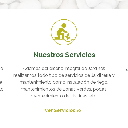
Nuestros Servicios
so
Además del diseño integral de Jardines
¿
realizamos todo tipo de servicios de Jardinería y
e
mantenimiento como instalación de riego,
to
mantenimientos de zonas verdes, podas,
mantenimiento de piscinas, etc.
Ver Servicios >>