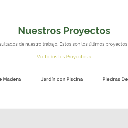
Nuestros Proyectos
ultados de nuestro trabajo. Estos son los últimos proyecto
Ver todos los Proyectos >
de Madera
Jardín con Piscina
Piedras De