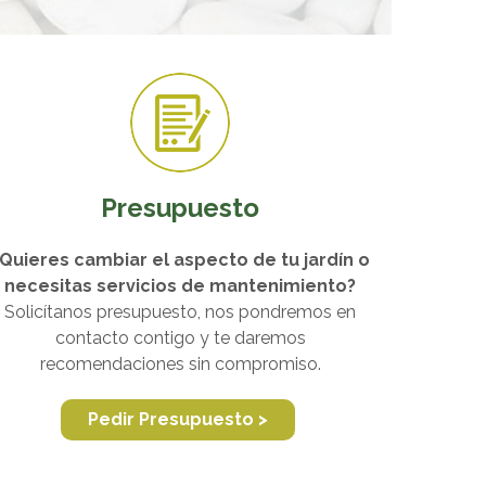
Presupuesto
Quieres cambiar el aspecto de tu jardín o
necesitas servicios de mantenimiento?
Solicítanos presupuesto, nos pondremos en
contacto contigo y te daremos
recomendaciones sin compromiso.
Pedir Presupuesto >