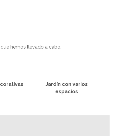
s que hemos llevado a cabo.
corativas
Jardín con varios
espacios