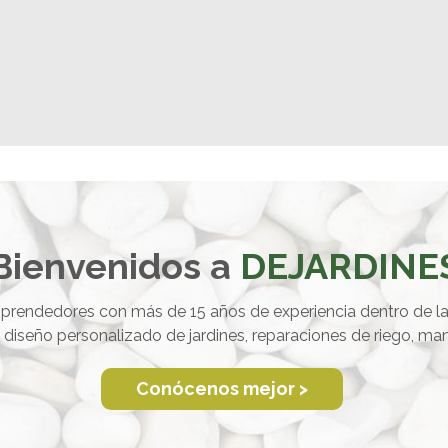
Bienvenidos a
DEJARDINE
rendedores con más de 15 años de experiencia dentro de l
a, diseño personalizado de jardines, reparaciones de riego, 
Conócenos mejor >