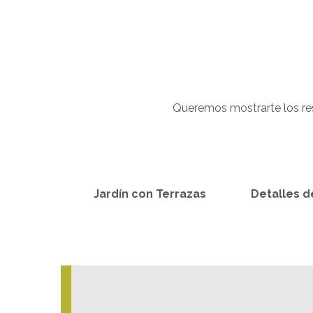
Queremos mostrarte los res
Jardín con Terrazas
Detalles 