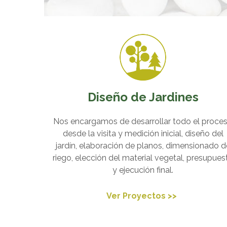
Diseño de Jardines
Nos encargamos de desarrollar todo el proce
desde la visita y medición inicial, diseño del
jardín, elaboración de planos, dimensionado d
riego, elección del material vegetal, presupues
y ejecución final.
Ver Proyectos >>