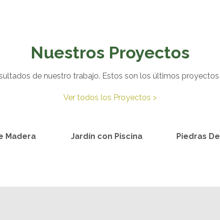
Nuestros Proyectos
ultados de nuestro trabajo. Estos son los últimos proyecto
Ver todos los Proyectos >
de Madera
Jardín con Piscina
Piedras De