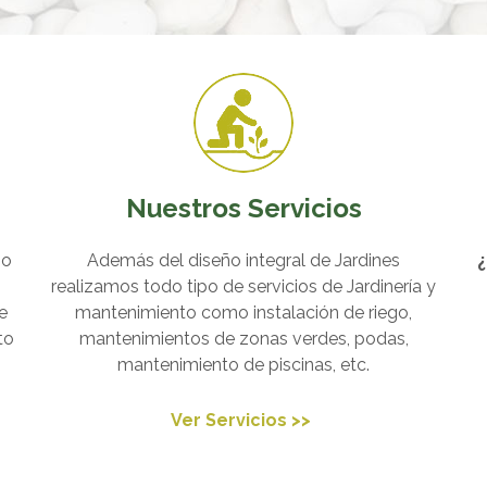
Nuestros Servicios
so
Además del diseño integral de Jardines
¿
realizamos todo tipo de servicios de Jardinería y
e
mantenimiento como instalación de riego,
to
mantenimientos de zonas verdes, podas,
mantenimiento de piscinas, etc.
Ver Servicios >>