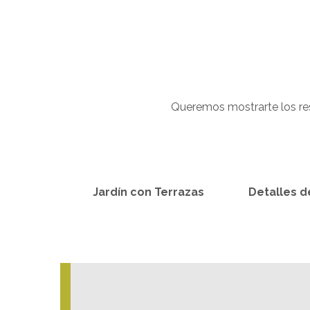
Queremos mostrarte los res
Jardín con Terrazas
Detalles 