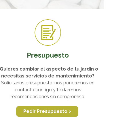
Presupuesto
Quieres cambiar el aspecto de tu jardín o
necesitas servicios de mantenimiento?
Solicítanos presupuesto, nos pondremos en
contacto contigo y te daremos
recomendaciones sin compromiso.
Pedir Presupuesto >