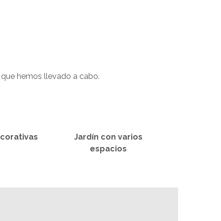
s que hemos llevado a cabo.
corativas
Jardín con varios
espacios