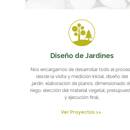
Diseño de Jardines
Nos encargamos de desarrollar todo el proce
desde la visita y medición inicial, diseño del
jardín, elaboración de planos, dimensionado d
riego, elección del material vegetal, presupues
y ejecución final.
Ver Proyectos >>