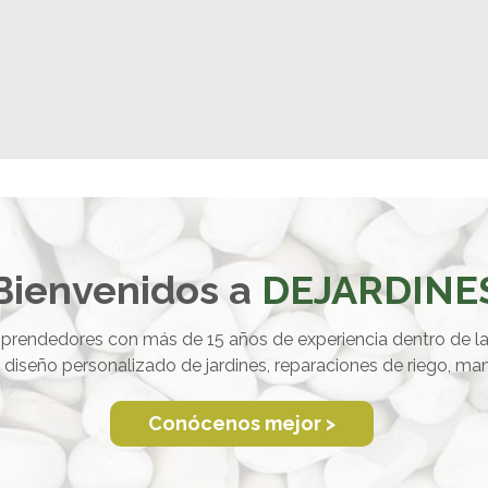
Bienvenidos a
DEJARDINE
rendedores con más de 15 años de experiencia dentro de l
a, diseño personalizado de jardines, reparaciones de riego, 
Conócenos mejor >