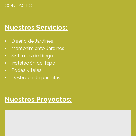
CONTACTO
Nuestros Servicios:
Diseño de Jardines
Mantenimiento Jardines
Sistemas de Riego
Instalación de Tepe
Podas y talas
Desbroce de parcelas
Nuestros Proyectos: