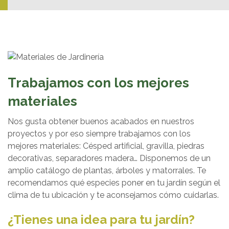
Trabajamos con los mejores
materiales
Nos gusta obtener buenos acabados en nuestros
proyectos y por eso siempre trabajamos con los
mejores materiales: Césped artificial, gravilla, piedras
decorativas, separadores madera… Disponemos de un
amplio catálogo de plantas, árboles y matorrales. Te
recomendamos qué especies poner en tu jardín según el
clima de tu ubicación y te aconsejamos cómo cuidarlas.
¿Tienes una idea para tu jardín?