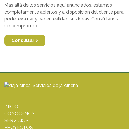
Más allá de los servicios aquí anunciados, estamos
completamente abiertos y a disposición del cliente para
poder evaluar y hacer realidad sus ideas. Consúltanos
sin compromiso.
Consultar >
INICIO
CONÓCENOS
SERVICIOS
PROYECTOS