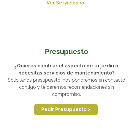
Ver Servicios >>
Presupuesto
¿Quieres cambiar el aspecto de tu jardín o
necesitas servicios de mantenimiento?
Solicítanos presupuesto, nos pondremos en contacto
contigo y te daremos recomendaciones sin
compromiso.
Pedir Presupuesto >