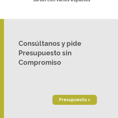
Consúltanos y pide
Presupuesto sin
Compromiso
Presupuesto >