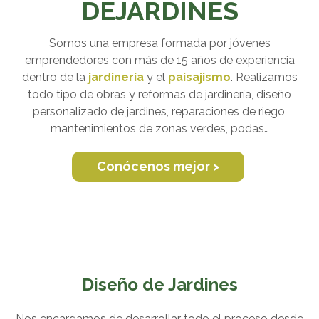
DEJARDINES
Somos una empresa formada por jóvenes
emprendedores con más de 15 años de experiencia
dentro de la
jardinería
y el
paisajismo
. Realizamos
todo tipo de obras y reformas de jardinería, diseño
personalizado de jardines, reparaciones de riego,
mantenimientos de zonas verdes, podas…
Conócenos mejor >
Diseño de Jardines
Nos encargamos de desarrollar todo el proceso desde