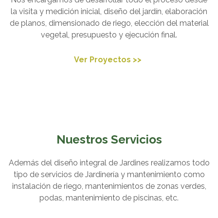
la visita y medición inicial, diseño del jardín, elaboración
de planos, dimensionado de riego, elección del material
vegetal, presupuesto y ejecución final.
Ver Proyectos >>
Nuestros Servicios
Además del diseño integral de Jardines realizamos todo
tipo de servicios de Jardinería y mantenimiento como
instalación de riego, mantenimientos de zonas verdes,
podas, mantenimiento de piscinas, etc.