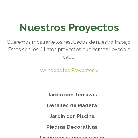
Nuestros Proyectos
Queremos mostrarte los resultados de nuestro trabajo.
Estos son los últimos proyectos que hemos llevado a
cabo.
Ver todos los Proyectos >
Jardín con Terrazas
Detalles de Madera
Jardín con Piscina
Piedras Decorativas
Jardín con varios espacios